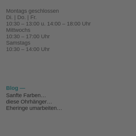
Montags geschlossen
Di. | Do. | Fr.
10:30 – 13:00 u. 14:00 – 18:00 Uhr
Mittwochs
10:30 – 17:00 Uhr
Samstags
10:30 – 14:00 Uhr
Blog
Sanfte Farben…
diese Ohrhänger…
Eheringe umarbeiten…