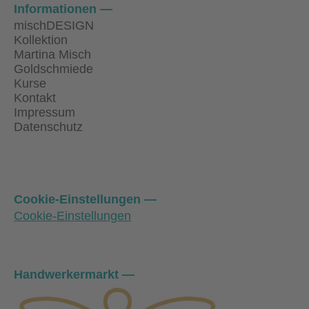
Informationen
mischDESIGN
Kollektion
Martina Misch
Goldschmiede
Kurse
Kontakt
Impressum
Datenschutz
Cookie-Einstellungen
Cookie-Einstellungen
Handwerkermarkt