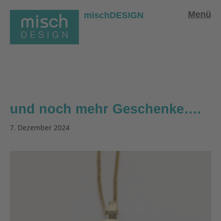
Menü
mischDESIGN
und noch mehr Geschenke….
7. Dezember 2024