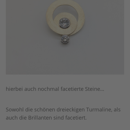
hierbei auch nochmal facetierte Steine…
Sowohl die schönen dreieckigen Turmaline, als
auch die Brillanten sind facetiert.