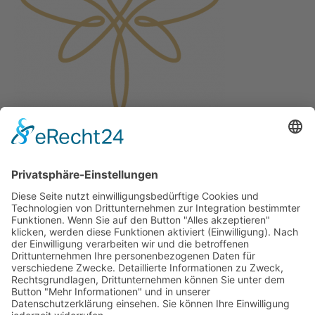
Stilpunkte