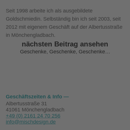
Seit 1998 arbeite ich als ausgebildete
Goldschmiedin. Selbständig bin ich seit 2003, seit
2012 mit eigenem Geschäft auf der Albertusstraße
in Mönchengladbach.
nächsten Beitrag ansehen
Geschenke, Geschenke, Geschenke…
Geschäftszeiten & Info
Albertusstraße 31
41061 Mönchengladbach
+49 (0) 2161 24 70 256
info@mischdesign.de