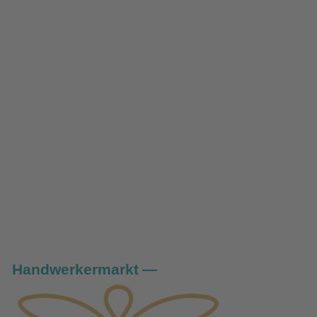
Handwerkermarkt