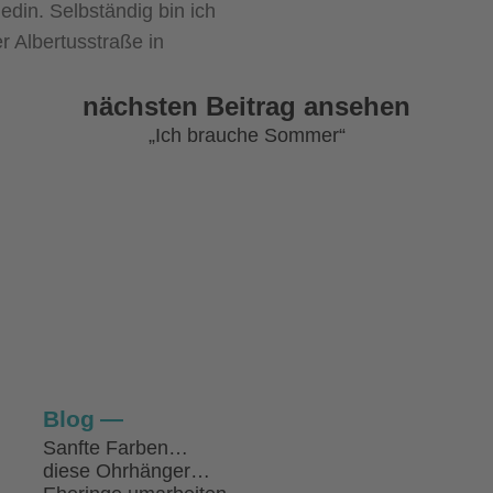
edin. Selbständig bin ich
r Albertusstraße in
nächsten Beitrag ansehen
„Ich brauche Sommer“
Blog
Sanfte Farben…
diese Ohrhänger…