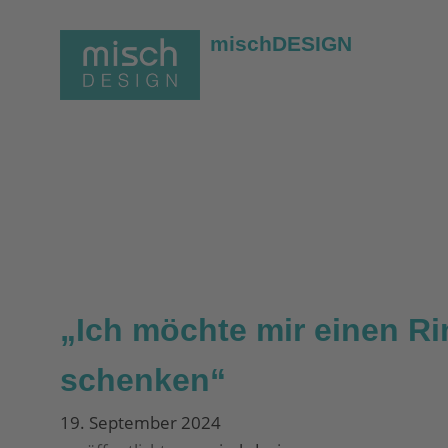
mischDESIGN
„Ich möchte mir einen Ri
schenken“
19. September 2024