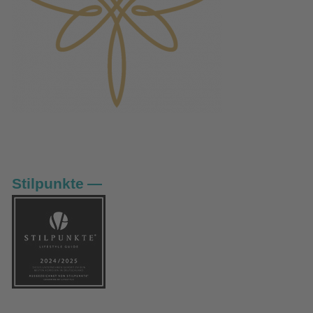
Stilpunkte