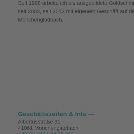
Seit 1998 arbeite ich als ausgebildete Goldschmi
seit 2003, seit 2012 mit eigenem Geschäft auf de
Mönchengladbach.
Geschäftszeiten & Info
Albertusstraße 31
41061 Mönchengladbach