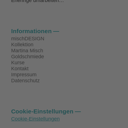
Eheringe umarbeiten…
Informationen
mischDESIGN
Kollektion
Martina Misch
Goldschmiede
Kurse
Kontakt
Impressum
Datenschutz
Cookie-Einstellungen
Cookie-Einstellungen